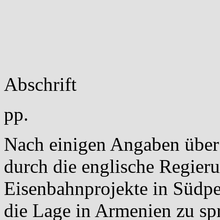
Abschrift
pp.
Nach einigen Angaben über
durch die englische Regieru
Eisenbahnprojekte in Südp
die Lage in Armenien zu spr