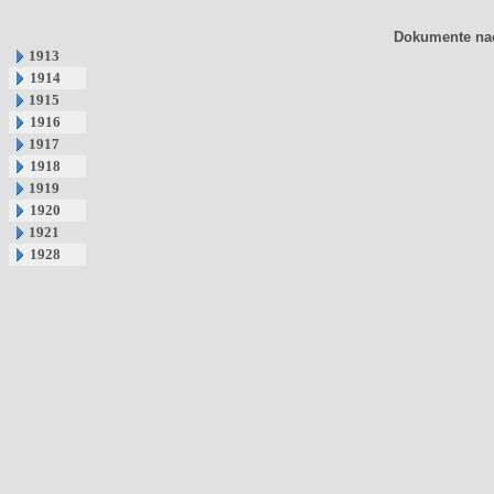
Dokumente nac
1913
1914
1915
1916
1917
1918
1919
1920
1921
1928