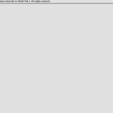
an Genocide in World War I. All rights reserved