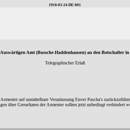
1918-03-24-DE-001
 Auswärtigen Amt (Bussche-Haddenhausen) an den Botschafter in 
Telegraphischer Erlaß
Armenier auf unmittelbare Veranlassung Enver Pascha's zurückzuführe
en über Greueltaten der Armenier sollten jetzt unbedingt verhindert 