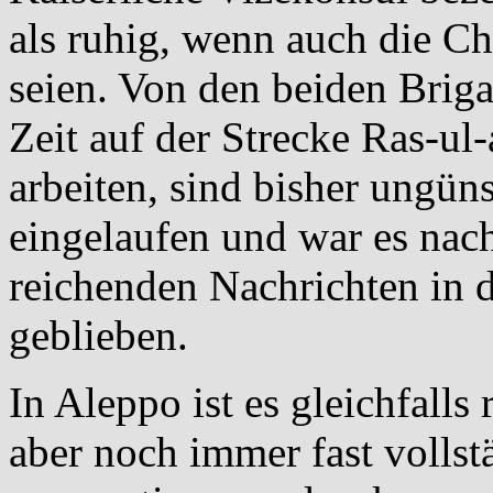
als ruhig, wenn auch die Ch
seien. Von den beiden Brig
Zeit auf der Strecke Ras-ul
arbeiten, sind bisher ungün
eingelaufen und war es nach
reichenden Nachrichten in 
geblieben.
In Aleppo ist es gleichfalls
aber noch immer fast volls