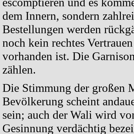
escomptieren und es kommen
dem Innern, sondern zahlrei
Bestellungen werden rückgä
noch kein rechtes Vertrauen
vorhanden ist. Die Garnison
zählen.
Die Stimmung der großen 
Bevölkerung scheint andaue
sein; auch der Wali wird von
Gesinnung verdächtig bezeic