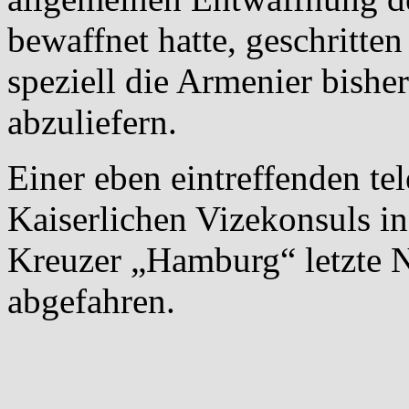
bewaffnet hatte, geschritte
speziell die Armenier bisher
abzuliefern.
Einer eben eintreffenden t
Kaiserlichen Vizekonsuls in
Kreuzer „Hamburg“ letzte N
abgefahren.