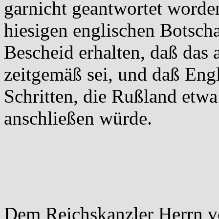
garnicht geantwortet worde
hiesigen englischen Botsch
Bescheid erhalten, daß das
zeitgemäß sei, und daß Engl
Schritten, die Rußland etwa
anschließen würde.
Dem Reichskanzler Herrn 