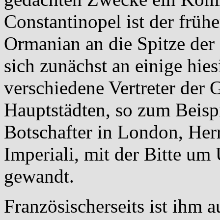
Constantinopel ist der früh
Ormanian an die Spitze der
sich zunächst an einige hie
verschiedene Vertreter der
Hauptstädten, so zum Beisp
Botschafter in London, He
Imperiali, mit der Bitte um
gewandt.
Französischerseits ist ihm a