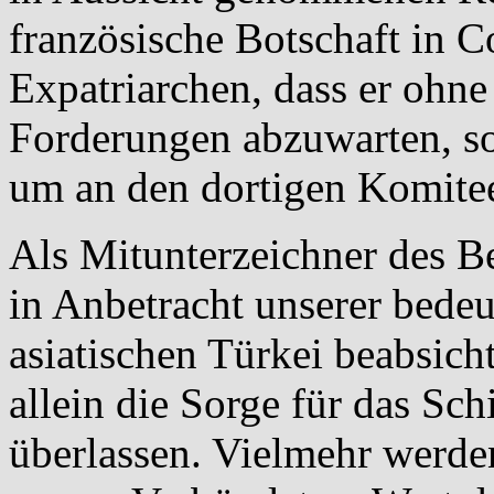
französische Botschaft in C
Expatriarchen, dass er ohne
Forderungen abzuwarten, so
um an den dortigen Komite
Als Mitunterzeichner des Be
in Anbetracht unserer bedeu
asiatischen Türkei beabsicht
allein die Sorge für das Sc
überlassen. Vielmehr werde