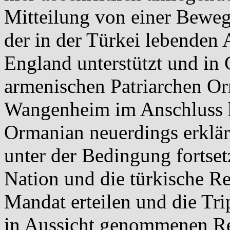
Mitteilung von einer Bewe
der in der Türkei lebenden
England unterstützt und in
armenischen Patriarchen Or
Wangenheim im Anschluss hi
Ormanian neuerdings erklärt
unter der Bedingung fortset
Nation und die türkische R
Mandat erteilen und die Tri
in Aussicht genommenen Re