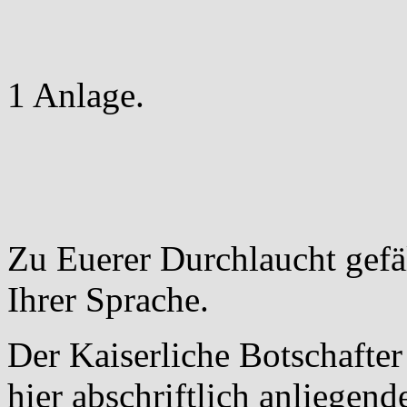
1 Anlage.
Zu Euerer Durchlaucht gefä
Ihrer Sprache.
Der Kaiserliche Botschafte
hier abschriftlich anliegen