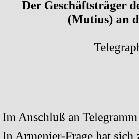
Der Geschäftsträger d
(Mutius) an 
Telegrap
Im Anschluß an Telegramm 
In Armenier-Frage hat sich 