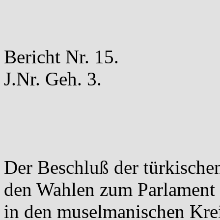
Bericht Nr. 15.
J.Nr. Geh. 3.
Der Beschluß der türkische
den Wahlen zum Parlament si
in den muselmanischen Krei