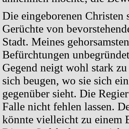
Die eingeborenen Christen s
Gerüchte von bevorstehend
Stadt. Meines gehorsamsten 
Befürchtungen unbegründet
Gegend neigt wohl stark zu
sich beugen, wo sie sich ei
gegenüber sieht. Die Regier
Falle nicht fehlen lassen.
könnte vielleicht zu einem 