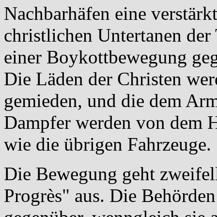
Nachbarhäfen eine verstärk
christlichen Untertanen der
einer Boykottbewegung gege
Die Läden der Christen w
gemieden, und die dem Ar
Dampfer werden von dem Ha
wie die übrigen Fahrzeuge.
Die Bewegung geht zweifel
Progrès" aus. Die Behörden