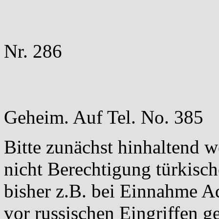
Nr. 286
Geheim. Auf Tel. No. 385
Bitte zunächst hinhaltend 
nicht Berechtigung türkisc
bisher z.B. bei Einnahme A
vor russischen Eingriffen 