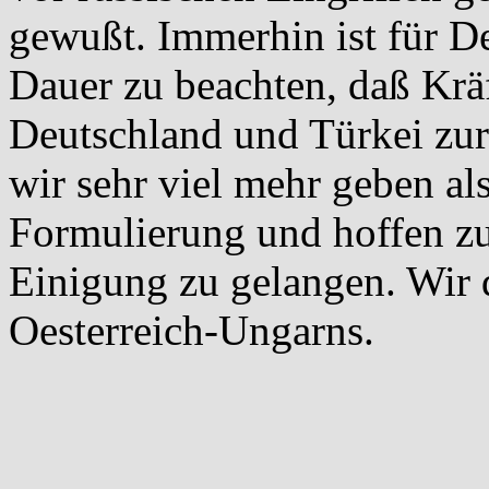
gewußt. Immerhin ist für D
Dauer zu beachten, daß Krä
Deutschland und Türkei zur 
wir sehr viel mehr geben a
Formulierung und hoffen zu
Einigung zu gelangen. Wir
Oesterreich-Ungarns.