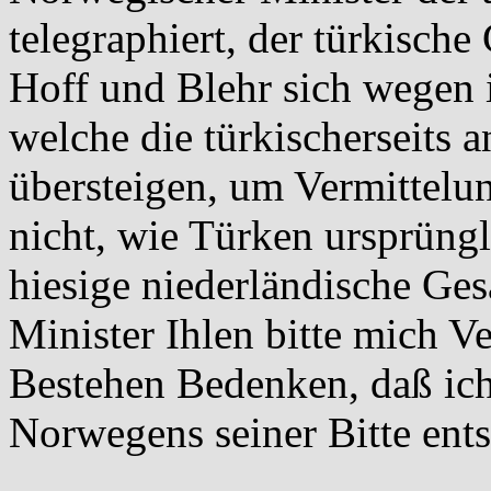
telegraphiert, der türkische
Hoff und Blehr sich wegen 
welche die türkischerseit
übersteigen, um Vermittelun
nicht, wie Türken ursprüngl
hiesige niederländische Ges
Minister Ihlen bitte mich 
Bestehen Bedenken, daß ich 
Norwegens seiner Bitte ent