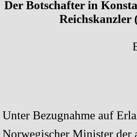
Der Botschafter in Konst
Reichskanzler
Unter Bezugnahme auf Erla
Norwegischer Minister der 