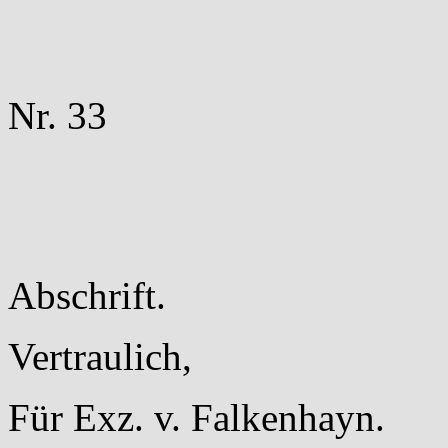
Nr. 33
Abschrift.
Vertraulich,
Für Exz. v. Falkenhayn.