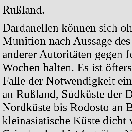
Rußland.
Dardanellen können sich o
Munition nach Aussage des 
anderer Autoritäten gegen fo
Wochen halten. Es ist öfters
Falle der Notwendigkeit ei
an Rußland, Südküste der D
Nordküste bis Rodosto an B
kleinasiatische Küste dicht