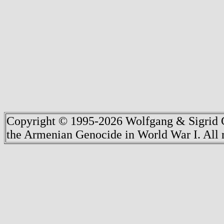
Copyright © 1995-2026 Wolfgang & Sigrid G
the Armenian Genocide in World War I. All r