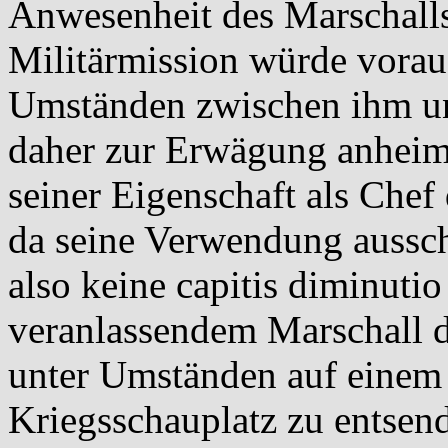
Anwesenheit des Marschalls
Militärmission würde voraus
Umständen zwischen ihm und
daher zur Erwägung anheim,
seiner Eigenschaft als Chef
da seine Verwendung aussch
also keine capitis diminuti
veranlassendem Marschall 
unter Umständen auf einem
Kriegsschauplatz zu entsen