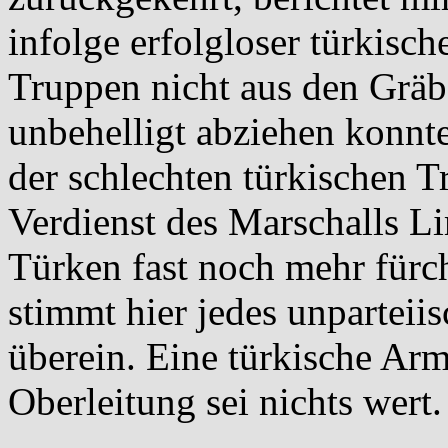
infolge erfolgloser türkisch
Truppen nicht aus den Gräb
unbehelligt abziehen konnt
der schlechten türkischen Tr
Verdienst des Marschalls Li
Türken fast noch mehr fürch
stimmt hier jedes unparteiis
überein. Eine türkische Ar
Oberleitung sei nichts wert.