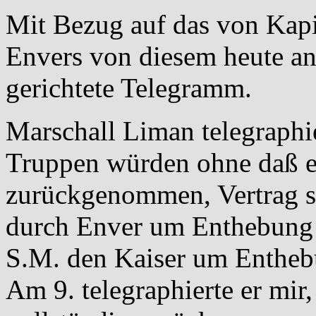
Mit Bezug auf das von Kap
Envers von diesem heute a
gerichtete Telegramm.
Marschall Liman telegraphie
Truppen würden ohne daß e
zurückgenommen, Vertrag se
durch Enver um Enthebung
S.M. den Kaiser um Entheb
Am 9. telegraphierte er mir