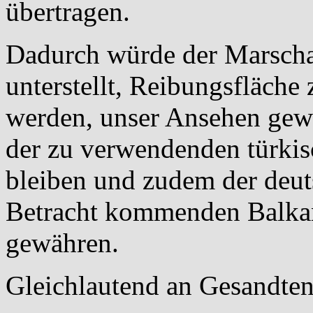
übertragen.
Dadurch würde der Marscha
unterstellt, Reibungsfläche
werden, unser Ansehen gewah
der zu verwendenden türki
bleiben und zudem der deut
Betracht kommenden Balka
gewähren.
Gleichlautend an Gesandten