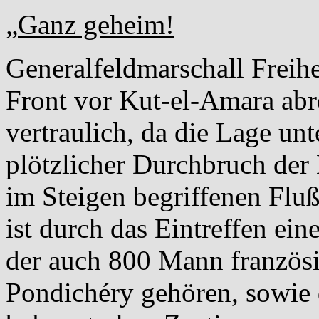
„
Ganz geheim!
Generalfeldmarschall Freihe
Front vor Kut-el-Amara abre
vertraulich, da die Lage unt
plötzlicher Durchbruch der
im Steigen begriffenen Fluß
ist durch das Eintreffen ein
der auch 800 Mann französi
Pondichéry gehören, sowie 