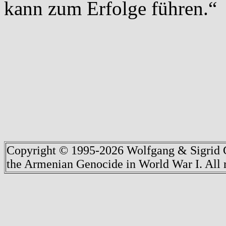
kann zum Erfolge führen.“
Copyright © 1995-2026 Wolfgang & Sigrid G
the Armenian Genocide in World War I. All r