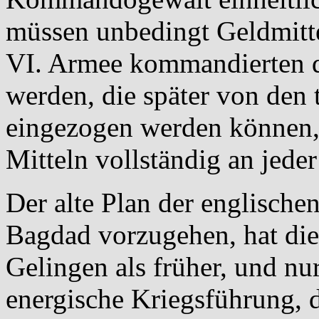
müssen unbedingt Geldmitte
VI. Armee kommandierten de
werden, die später von den
eingezogen werden können, 
Mitteln vollständig an jeder
Der alte Plan der englische
Bagdad vorzugehen, hat die
Gelingen als früher, und nur
energische Kriegsführung, di