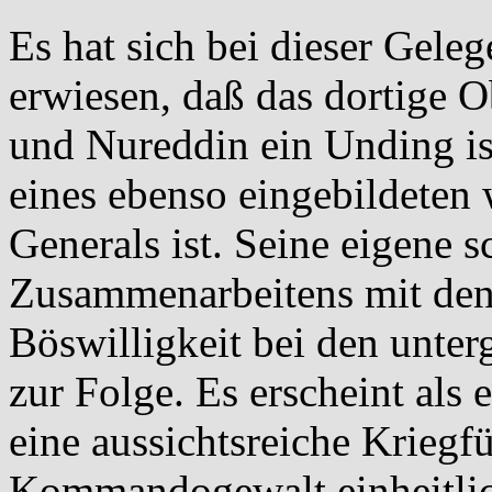
Es hat sich bei dieser Geleg
erwiesen, daß das dortige 
und Nureddin ein Unding ist
eines ebenso eingebildeten 
Generals ist. Seine eigene 
Zusammenarbeitens mit den 
Böswilligkeit bei den unte
zur Folge. Es erscheint als
eine aussichtsreiche Kriegf
Kommandogewalt einheitlic