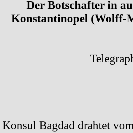
Der Botschafter in au
Konstantinopel (Wolff-M
Telegrap
Konsul Bagdad drahtet vom 