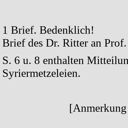
1 Brief. Bedenklich!
Brief des Dr. Ritter an Prof
S. 6 u. 8 enthalten Mitteil
Syriermetzeleien.
[Anmerkung 