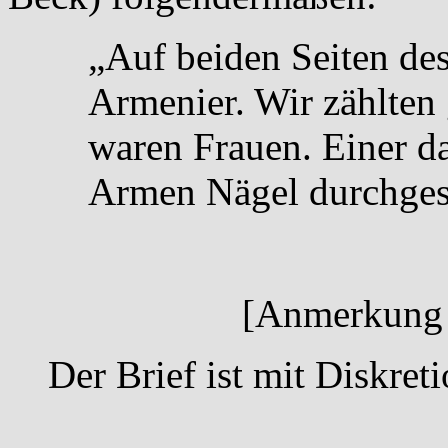
„Auf beiden Seiten de
Armenier. Wir zählten
waren Frauen. Einer d
Armen Nägel durchgesc
[Anmerkung 
Der Brief ist mit Diskret