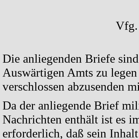
Vfg
Die anliegenden Briefe sin
Auswärtigen Amts zu legen
verschlossen abzusenden m
Da der anliegende Brief mil
Nachrichten enthält ist es i
erforderlich, daß sein Inhal