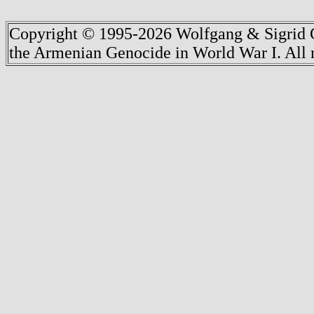
Copyright © 1995-2026 Wolfgang & Sigrid G
the Armenian Genocide in World War I. All r