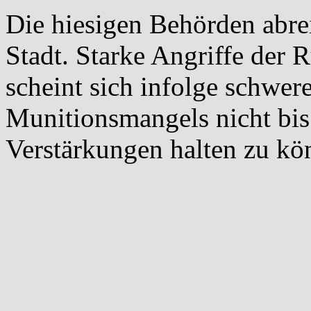
Die hiesigen Behörden abre
Stadt. Starke Angriffe der 
scheint sich infolge schwer
Munitionsmangels nicht bis
Verstärkungen halten zu kö