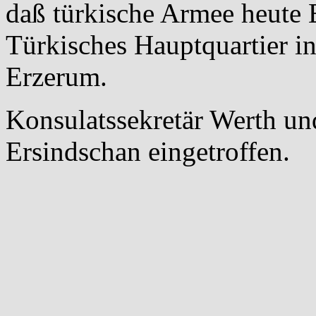
daß türkische Armee heute 
Türkisches Hauptquartier i
Erzerum.
Konsulatssekretär Werth un
Ersindschan eingetroffen.