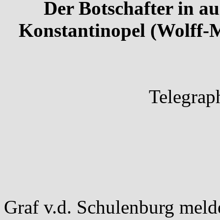
Der Botschafter in au
Konstantinopel (Wolff-M
Telegrap
Graf v.d. Schulenburg meld