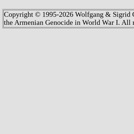
Copyright © 1995-2026 Wolfgang & Sigrid G
the Armenian Genocide in World War I. All r