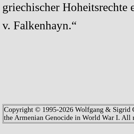
griechischer Hoheitsrechte e
v. Falkenhayn.“
Copyright © 1995-2026 Wolfgang & Sigrid G
the Armenian Genocide in World War I. All r