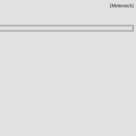
[Metternich]