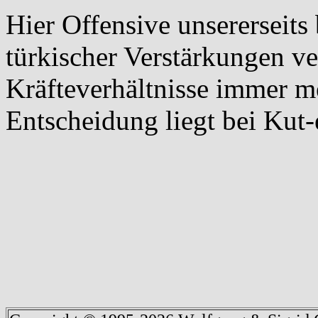
Hier Offensive unsererseits 
türkischer Verstärkungen ve
Kräfteverhältnisse immer m
Entscheidung liegt bei Kut