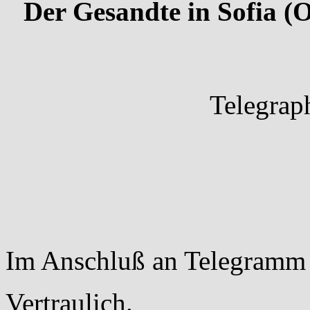
Der Gesandte in Sofia (
Telegrap
Im Anschluß an Telegramm 
Vertraulich.