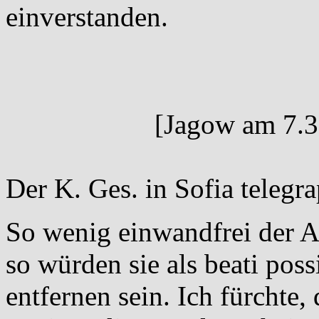
einverstanden.
[Jagow am 7.3
Der K. Ges. in Sofia telegrap
So wenig einwandfrei der A
so würden sie als beati pos
entfernen sein. Ich fürchte,