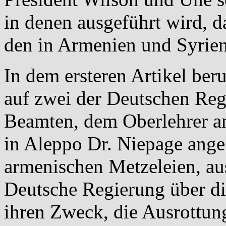
in denen ausgeführt wird, 
den in Armenien und Syrien
In dem ersteren Artikel ber
auf zwei der Deutschen Re
Beamten, dem Oberlehrer an
in Aleppo Dr. Niepage angeb
armenischen Metzeleien, au
Deutsche Regierung über di
ihren Zweck, die Ausrottun