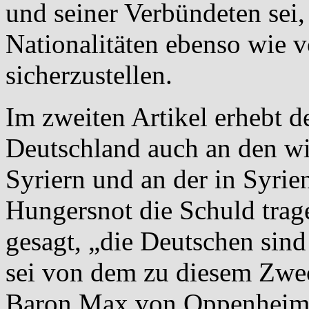
und seiner Verbündeten sei,
Nationalitäten ebenso wie 
sicherzustellen.
Im zweiten Artikel erhebt 
Deutschland auch an den wi
Syriern und an der in Syrie
Hungersnot die Schuld trag
gesagt, „die Deutschen sind
sei von dem zu diesem Zwe
Baron Max von Oppenheim 