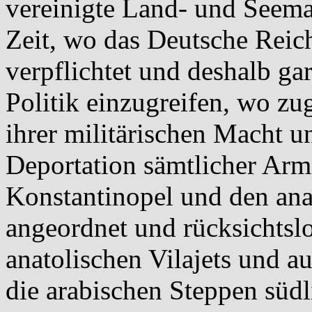
vereinigte Land- und Seema
Zeit, wo das Deutsche Reic
verpflichtet und deshalb gar
Politik einzugreifen, wo zu
ihrer militärischen Macht u
Deportation sämtlicher Arme
Konstantinopel und den ana
angeordnet und rücksichtslo
anatolischen Vilajets und au
die arabischen Steppen süd