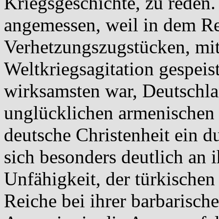
Kriegsgeschichte, zu reden
angemessen, weil in dem Re
Verhetzungszugstücken, mit
Weltkriegsagitation gespeis
wirksamsten war, Deutschla
unglücklichen armenischen 
deutsche Christenheit ein 
sich besonders deutlich an 
Unfähigkeit, der türkische
Reiche bei ihrer barbarisch