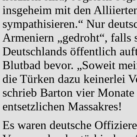
insgeheim mit den Alliiert
sympathisieren.“ Nur deutsc
Armeniern „gedroht“, falls 
Deutschlands öffentlich auft
Blutbad bevor. „Soweit mei
die Türken dazu keinerlei 
schrieb Barton vier Monate
entsetzlichen Massakres!
Es waren deutsche Offizier