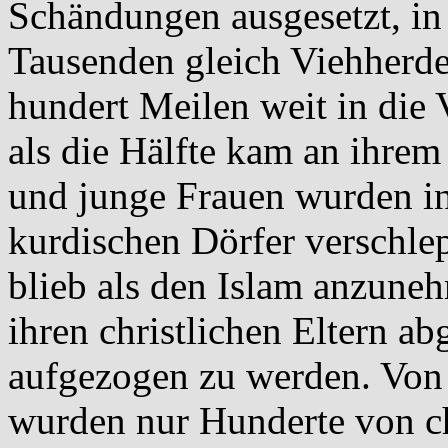
Schändungen ausgesetzt, i
Tausenden gleich Viehherde
hundert Meilen weit in die
als die Hälfte kam an ihr
und junge Frauen wurden in
kurdischen Dörfer verschle
blieb als den Islam anzune
ihren christlichen Eltern 
aufgezogen zu werden. Von 
wurden nur Hunderte von chr