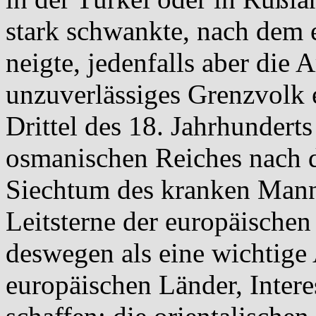
stark schwankte, nach dem
neigte, jedenfalls aber die
unzuverlässiges Grenzvolk e
Drittel des 18. Jahrhunderts
osmanischen Reiches nach 
Siechtum des kranken Mann
Leitsterne der europäischen 
deswegen als eine wichtige
europäischen Länder, Intere