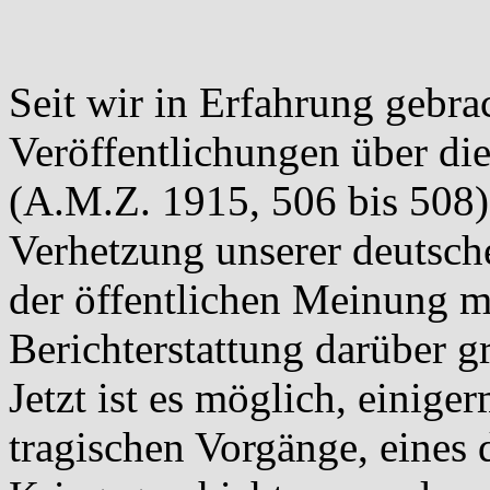
Seit wir in Erfahrung gebra
Veröffentlichungen über die
(A.M.Z. 1915, 506 bis 508) 
Verhetzung unserer deutsch
der öffentlichen Meinung m
Berichterstattung darüber g
Jetzt ist es möglich, einige
tragischen Vorgänge, eines 