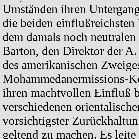
Umständen ihren Untergang
die beiden einflußreichsten 
dem damals noch neutralen
Barton, den Direktor der A
des amerikanischen Zweiges
Mohammedanermissions-Kom
ihren machtvollen Einfluß 
verschiedenen orientalisch
vorsichtigster Zurückhaltun
geltend zu machen. Es leit