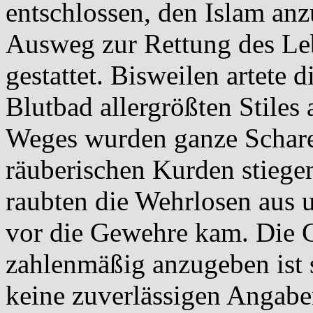
entschlossen, den Islam anz
Ausweg zur Rettung des Leb
gestattet. Bisweilen artete 
Blutbad allergrößten Stiles
Weges wurden ganze Scharen
räuberischen Kurden stiege
raubten die Wehrlosen aus 
vor die Gewehre kam. Die 
zahlenmäßig anzugeben ist 
keine zuverlässigen Angabe