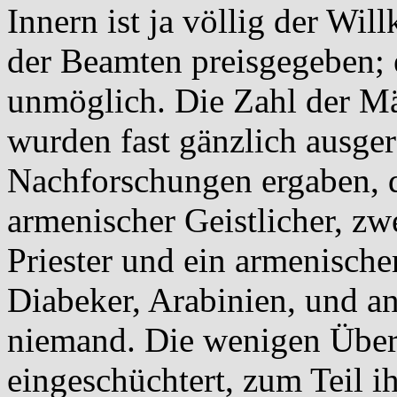
Innern ist ja völlig der Wil
der Beamten preisgegeben; e
unmöglich. Die Zahl der Mär
wurden fast gänzlich ausger
Nachforschungen ergaben, d
armenischer Geistlicher, zw
Priester und ein armenische
Diabeker, Arabinien, und a
niemand. Die wenigen Über
eingeschüchtert, zum Teil ih