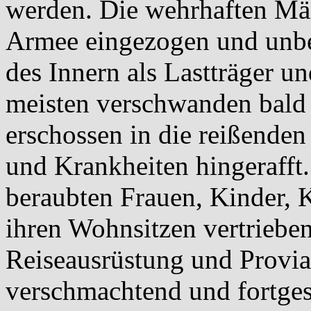
werden. Die wehrhaften Mä
Armee eingezogen und unbe
des Innern als Lastträger un
meisten verschwanden bald 
erschossen in die reißende
und Krankheiten hingerafft
beraubten Frauen, Kinder, 
ihren Wohnsitzen vertriebe
Reiseausrüstung und Provia
verschmachtend und fortge