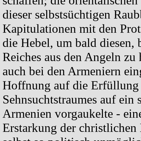
schaffen; die orientalisch
dieser selbstsüchtigen Raub
Kapitulationen mit den Prot
die Hebel, um bald diesen, 
Reiches aus den Angeln zu 
auch bei den Armeniern eing
Hoffnung auf die Erfüllung 
Sehnsuchtstraumes auf ein 
Armenien vorgaukelte - ein
Erstarkung der christlichen