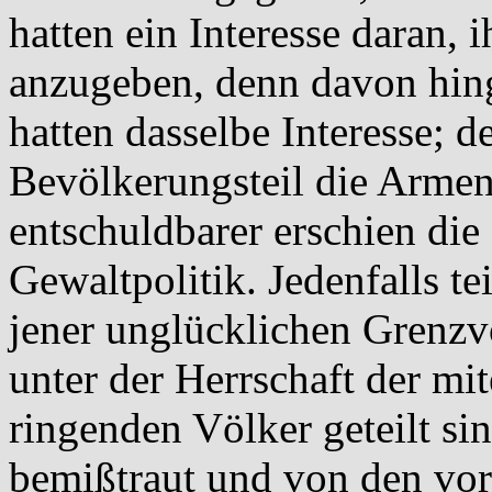
hatten ein Interesse daran, 
anzugeben, denn davon hing
hatten dasselbe Interesse; d
Bevölkerungsteil die Armen
entschuldbarer erschien die 
Gewaltpolitik. Jedenfalls t
jener unglücklichen Grenzv
unter der Herrschaft der mi
ringenden Völker geteilt si
bemißtraut und von den vor