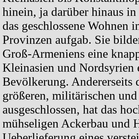
hinein, ja darüber hinaus in
das geschlossene Wohnen in
Provinzen aufgab. Sie bilde
Groß-Armeniens eine knappe
Kleinasien und Nordsyrien 
Bevölkerung. Andererseits 
größeren, militärischen und
ausgeschlossen, hat das hoc
mühseligen Ackerbau und H
Ueberlieferung eines verste