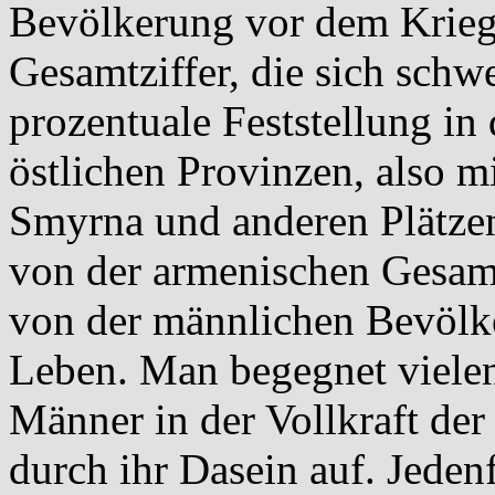
Bevölkerung vor dem Kriege
Gesamtziffer, die sich schwer
prozentuale Feststellung in
östlichen Provinzen, also 
Smyrna und anderen Plätzen
von der armenischen Gesam
von der männlichen Bevölk
Leben. Man begegnet vielen
Männer in der Vollkraft der J
durch ihr Dasein auf. Jedenf